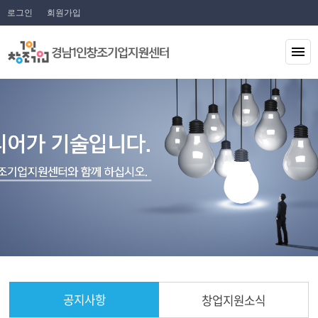
로그인
회원가입
공지사항
창업지원소식