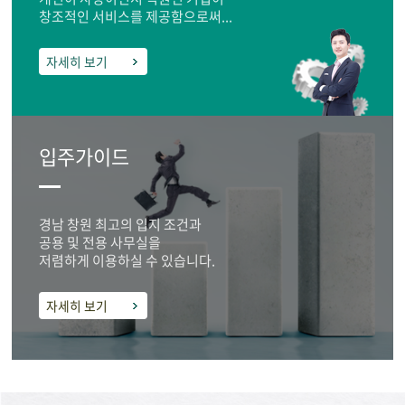
창조적인 서비스를 제공함으로써...
자세히 보기
입주가이드
경남 창원 최고의 입지 조건과
공용 및 전용 사무실을
저렴하게 이용하실 수 있습니다.
자세히 보기