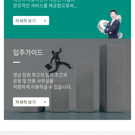
창조적인 서비스를 제공함으로써...
자세히 보기
입주가이드
경남 창원 최고의 입지 조건과
공용 및 전용 사무실을
저렴하게 이용하실 수 있습니다.
자세히 보기