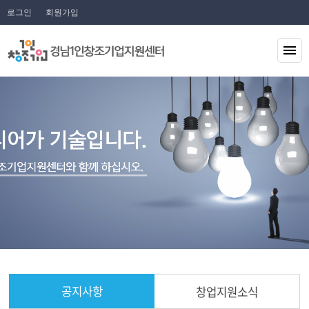
로그인
회원가입
공지사항
창업지원소식