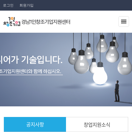
로그인
회원가입
공지사항
창업지원소식