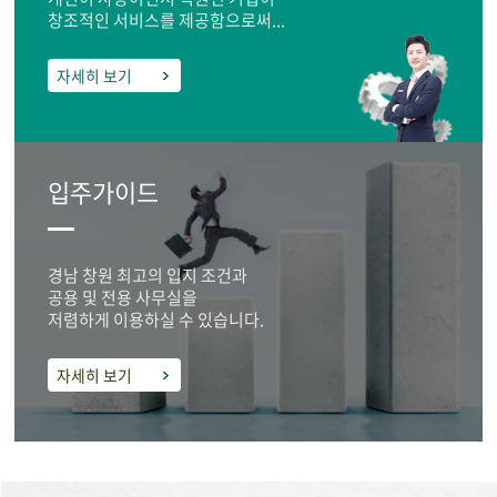
창조적인 서비스를 제공함으로써...
자세히 보기
입주가이드
경남 창원 최고의 입지 조건과
공용 및 전용 사무실을
저렴하게 이용하실 수 있습니다.
자세히 보기