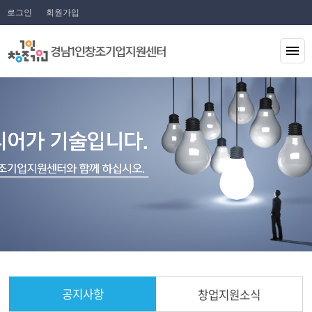
로그인
회원가입
공지사항
창업지원소식