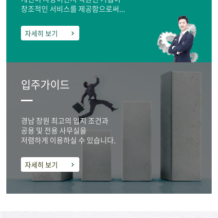
창조적인 서비스를 제공함으로써...
자세히 보기
입주가이드
경남 창원 최고의 입지 조건과
공용 및 전용 사무실을
저렴하게 이용하실 수 있습니다.
자세히 보기