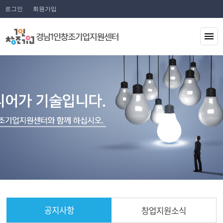
로그인
회원가입
공지사항
창업지원소식