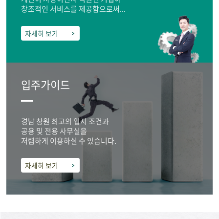
창조적인 서비스를 제공함으로써...
자세히 보기
입주가이드
경남 창원 최고의 입지 조건과
공용 및 전용 사무실을
저렴하게 이용하실 수 있습니다.
자세히 보기